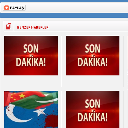
BENZER HABERLER