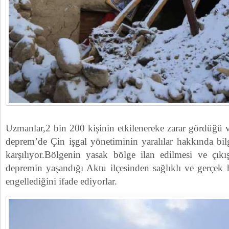
Uzmanlar,2 bin 200 kişinin etkilenereke zarar gördüğü 
deprem’de Çin işgal yönetiminin yaralılar hakkında bil
karşılıyor.Bölgenin yasak bölge ilan edilmesi ve çıkış
depremin yaşandığı Aktu ilçesinden sağlıklı ve gerçek h
engellediğini ifade ediyorlar.