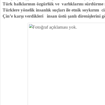
Türk halklarının özgürlük ve varlıklarını sürdürme 
Türklere yönelik insanlık suçları ile etnik soykırım c
Çin’e karşı verdikleri insan üstü şanlı direnişlerini 