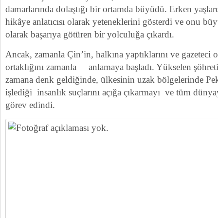
damarlarında dolaştığı bir ortamda büyüdü. Erken yaşlard
hikâye anlatıcısı olarak yeteneklerini gösterdi ve onu büy
olarak başarıya götüren bir yolculuğa çıkardı.
Ancak, zamanla Çin’in, halkına yaptıklarını ve gazeteci 
ortaklığını zamanla anlamaya başladı. Yükselen şöhreti 
zamana denk geldiğinde, ülkesinin uzak bölgelerinde Pe
işlediği insanlık suçlarını açığa çıkarmayı ve tüm dünya
görev edindi.