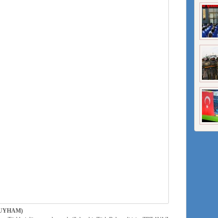
UYHAM)