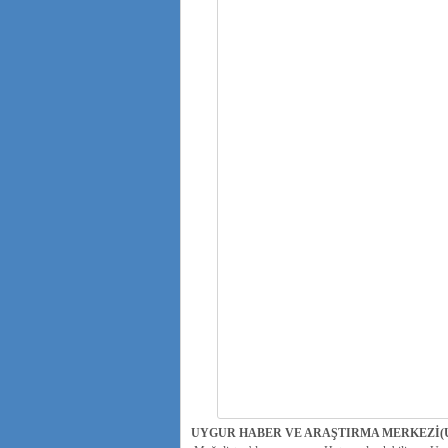
UYGUR HABER VE ARAŞTIRMA MERKEZİ(