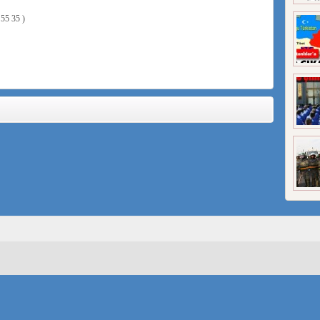
55 35 )