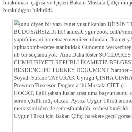
bırakılması çağrısı ve İçişleri Bakanı Mustafa Çiftçi’nin 
bırakıldığını bildirildi.