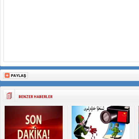
BENZER HABERLER