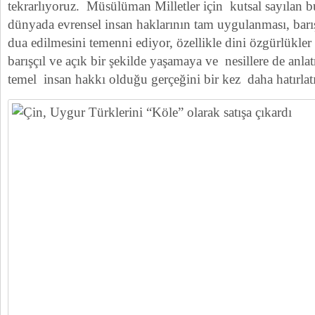
tekrarlıyoruz. Müsülüman Milletler için kutsal sayılan 
dünyada evrensel insan haklarının tam uygulanması, barış
dua edilmesini temenni ediyor, özellikle dini özgürlükler
barışçıl ve açık bir şekilde yaşamaya ve nesillere de anl
temel insan hakkı olduğu gerçeğini bir kez daha hatırlat