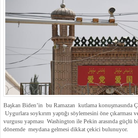
Başkan Biden’in bu Ramazan kutlama konuşmasında ÇKP’
Uygurlara soykırım yaptığı söylemesini öne çıkarması v
vurgusu yapması Washington ile Pekin arasında güçlü bi
dönemde meydana gelmesi dikkat çekici bulunuyor.