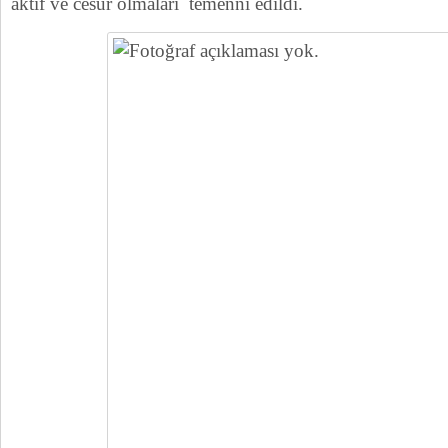
aktif ve cesur olmaları temenni edildi.