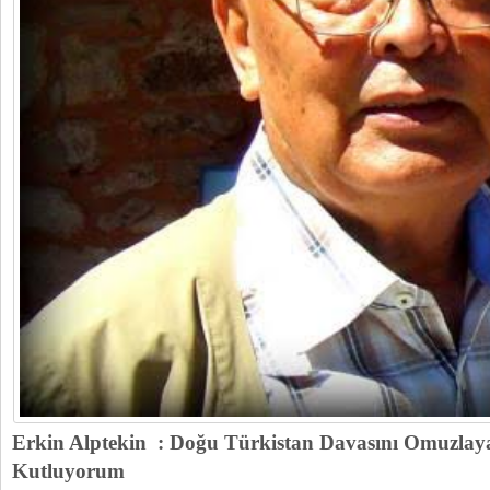
Erkin Alptekin : Doğu Türkistan Davasını Omuzlay
Kutluyorum