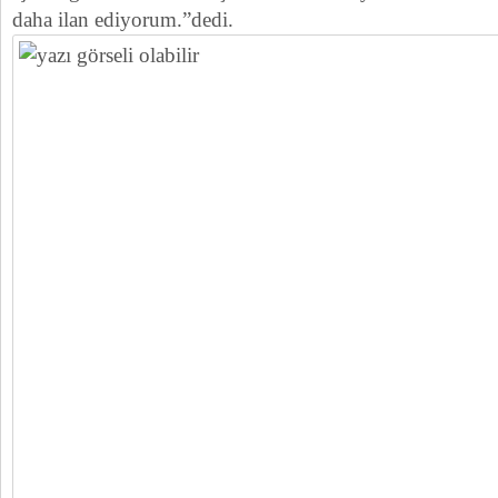
daha ilan ediyorum.”dedi.