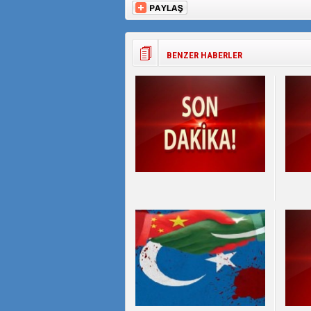
BENZER HABERLER