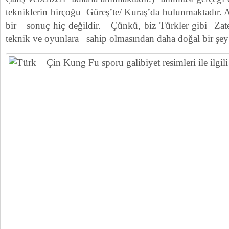
tekniklerin birçoğu Güreş’te/ Kuraş’da bulunmaktadır. A
bir sonuç hiç değildir. Çünkü, biz Türkler gibi Zaten
teknik ve oyunlara sahip olmasından daha doğal bir şey