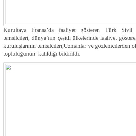
Kurultaya Fransa’da faaliyet gösteren Türk Sivil
temsilcileri, dünya’nın çeşitli ülkelerinde faaliyet göste
kuruluşlarının temsilcileri,Uzmanlar ve gözlemcilerden ol
topluluğunun katıldığı bildirildi.