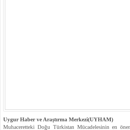
Uygur Haber ve Araştırma Merkezi(UYHAM)
Muhaceretteki Doğu Türkistan Mücadelesinin en öneml