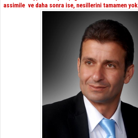
assimile ve daha sonra ise, nesillerini tamamen yok