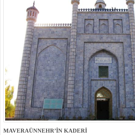
MAVERAÜNNEHR’İN KADERİ