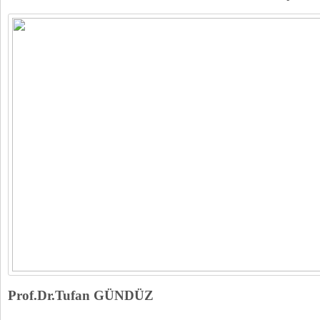
Prof.Dr.Tufan GÜNDÜZ