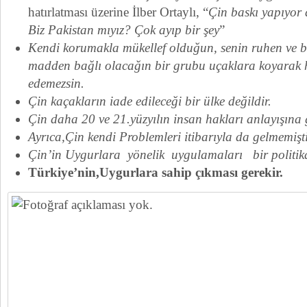
hatırlatması üzerine İlber Ortaylı, “
Çin baskı yapıyor 
Biz Pakistan mıyız? Çok ayıp bir şey
”
Kendi korumakla mükellef olduğun, senin ruhen ve b
madden bağlı olacağın bir grubu uçaklara koyarak he
edemezsin.
Çin kaçakların iade edileceği bir ülke değildir.
Çin daha 20 ve 21.yüzyılın insan hakları anlayışına 
Ayrıca,Çin kendi Problemleri itibarıyla da gelmemişti
Çin’in Uygurlara yönelik uygulamaları bir politika
Türkiye’nin,Uygurlara sahip çıkması gerekir.