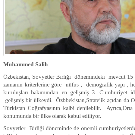
Muhammed Salih
Özbekistan, Sovyetler Birliği dönemindeki mevcut 15 
zamanın kriterlerine göre nüfus , demografik yapı , he
kuruluşları bakımından en gelişmiş 3. Cumhuriyet 
gelişmiş bir ülkeydi. Özbbekistan,Stratejik açıdan da O
Türkistan Coğrafyasının kalbi denilebilir. Ayrıca,Orta
konumunda bir ülke olarak kabul ediliyor.
Sovyetler Birliği döneminde de önemli cumhuriyetlerd