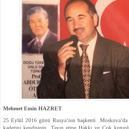
Mehmet Emin HAZRET
25 Eylül 2016 günü Rusya’nın başkenti Moskova’da 
kaderini kendisinin Tayın etme Hakkı ve Çok kutuplu