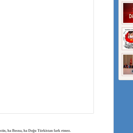
istin, ha Bosna, ha Doğu Türkistan fark etmez.