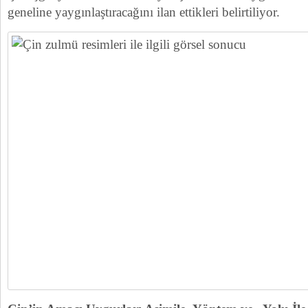
geneline yaygınlaştıracağını ilan ettikleri belirtiliyor.