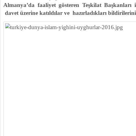
Almanya’da faaliyet gösteren Teşkilat Başkanları 
davet üzerine katıldılar ve hazırladıkları bildirilerin