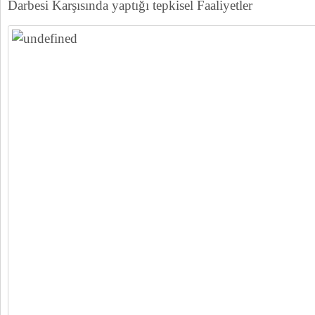
Darbesi Karşısında yaptığı tepkisel Faaliyetler