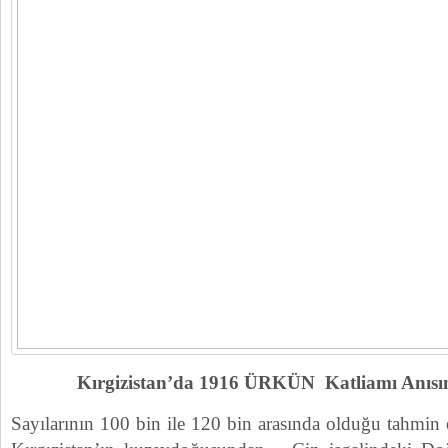
Kırgizistan’da 1916 ÜRKÜN Katliamı Anısın
Sayılarının 100 bin ile 120 bin arasında olduğu tahmin