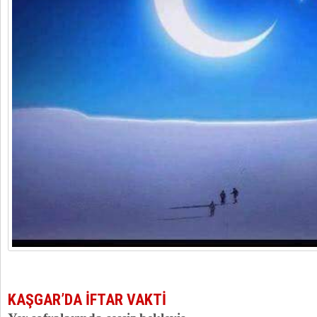
KAŞGAR’DA İFTAR VAKTİ