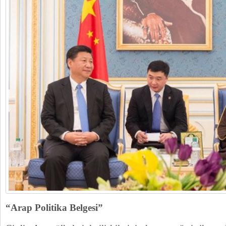
“Arap Politika Belgesi”