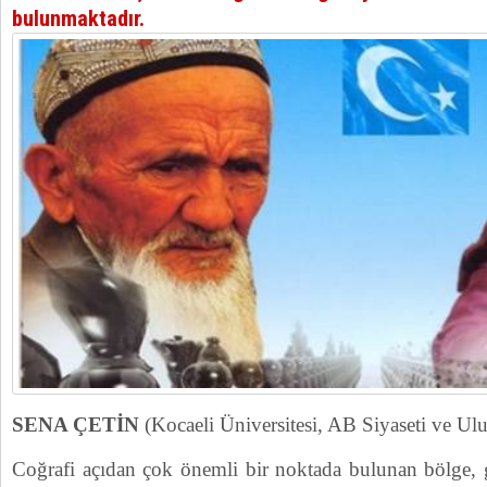
bulunmaktadır
.
SENA ÇETİN
(Kocaeli Üniversitesi, AB Siyaseti ve Ulusl
Coğrafi açıdan çok önemli bir noktada bulunan bölge