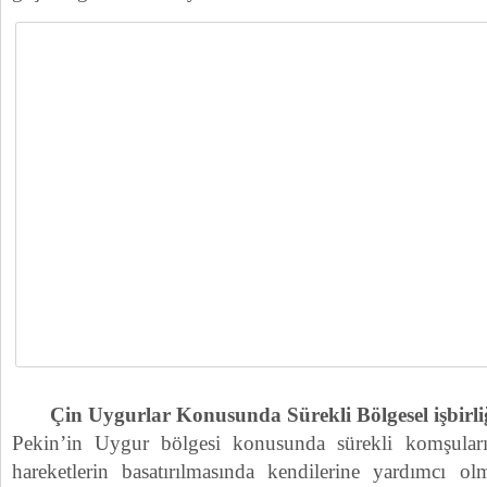
Çin Uygurlar Konusunda Sürekli Bölgesel işbirli
Pekin’in Uygur bölgesi konusunda sürekli komşuların
hareketlerin basatırılmasında kendilerine yardımcı o