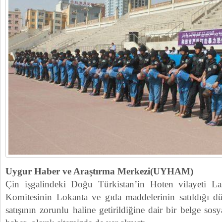
Uygur Haber ve Araştırma Merkezi(UYHAM)
Çin işgalindeki Doğu Türkistan’in Hoten vilayeti 
Komitesinin Lokanta ve gıda maddelerinin satıldığı dü
satışının zorunlu haline getirildiğine dair bir belge so