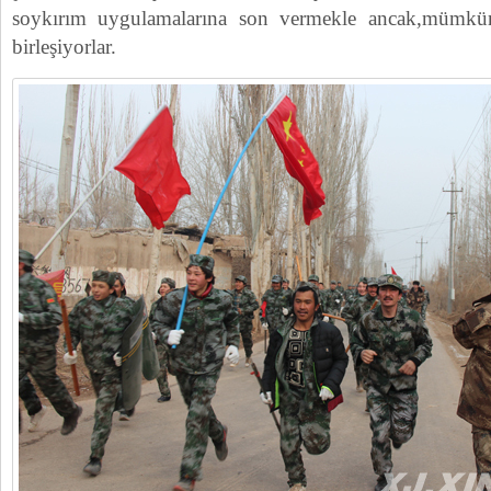
soykırım uygulamalarına son vermekle ancak,mümkün
birleşiyorlar.