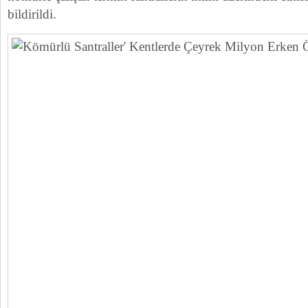
bildirildi.