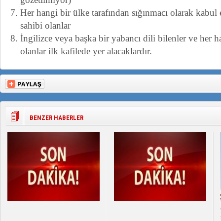
Her hangi bir ülke tarafından sığınmacı olarak kabul 
sahibi olanlar
İngilizce veya başka bir yabancı dili bilenler ve her 
olanlar ilk kafilede yer alacaklardır.
BENZER HABERLER