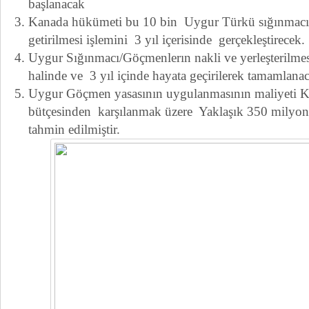
başlanacak
Kanada hükümeti bu 10 bin Uygur Türkü sığınma
getirilmesi işlemini 3 yıl içerisinde gerçekleştirecek.
Uygur Sığınmacı/Göçmenlerın nakli ve yerleşterilmes
halinde ve 3 yıl içinde hayata geçirilerek tamamlana
Uygur Göçmen yasasının uygulanmasının maliyeti K
bütçesinden karşılanmak üzere Yaklaşık 350 milyon
tahmin edilmiştir.