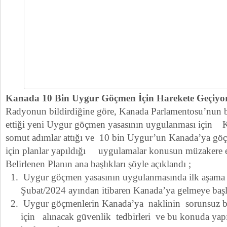
Kanada 10 Bin Uygur Göçmen İçin Harekete Geçiyo
Radyonun bildirdiğine göre, Kanada Parlamentosu’nun b
ettiği yeni Uygur göçmen yasasının uygulanması için 
somut adımlar attığı ve 10 bin Uygur’un Kanada’ya göçm
için planlar yapıldığı uygulamalar konusun müzakere edi
Belirlenen Planın ana başlıkları şöyle açıklandı ;
Uygur göçmen yasasının uygulanmasında ilk aşama 
Şubat/2024 ayından itibaren Kanada’ya gelmeye baş
Uygur göçmenlerin Kanada’ya naklinin sorunsuz bi
için alınacak güvenlik tedbirleri ve bu konuda yapıl