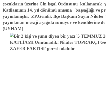
çocukların üzerine Çin işgal Ordusunu kullanarak 
Katliamının 14. yıl dönümü anısına başsağlığı ve pr
yayınlamıştır. ZP.Gemlik İlçe Başkanı Sayın Nilüfer 
yayınlanan mesaji aşağıda sunuyor ve kendilerine de
(UYHAM)