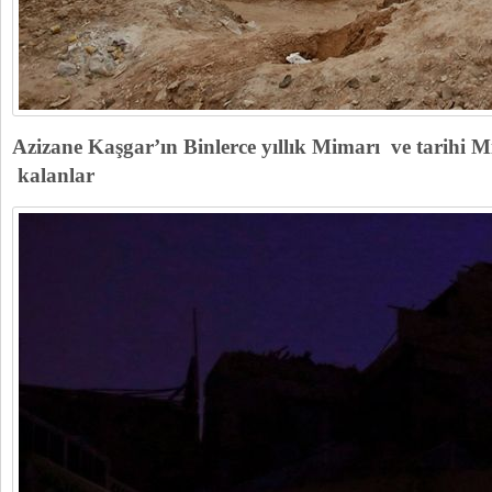
Azizane Kaşgar’ın Binlerce yıllık Mimarı ve tarihi 
kalanlar