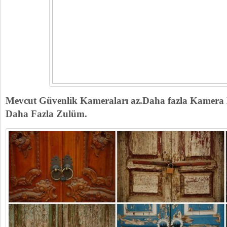
Mevcut Güvenlik Kameraları az.Daha fazla Kamera
Daha Fazla Zulüm.