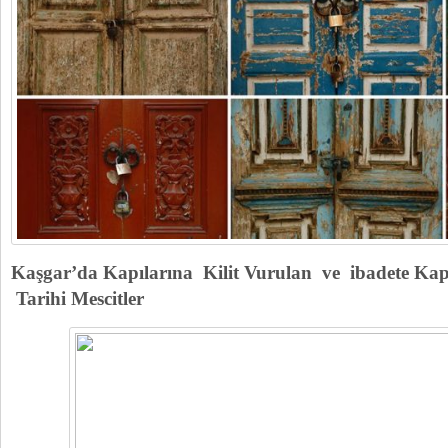
Kaşgar’da Kapılarına Kilit Vurulan ve ibadete Kap
Tarihi Mescitler