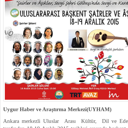
Uygur Haber ve Araştırma Merkezi(UYHAM)
Ankara merkezli Uluslar Arası Kültür, Dil ve Ed