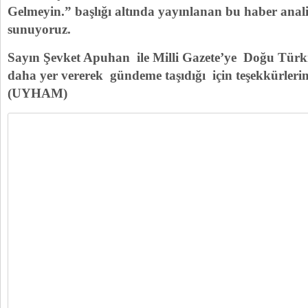
Gelmeyin.” başlığı altında yayınlanan bu haber analiz
sunuyoruz.
Sayın Şevket Apuhan ile Milli Gazete’ye Doğu Türk
daha yer vererek gündeme taşıdığı için teşekkürleri
(UYHAM)