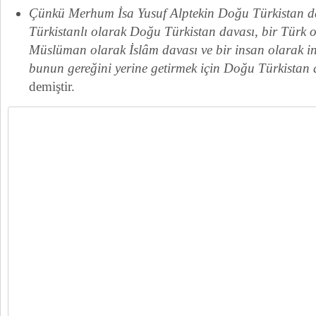
Çünkü Merhum İsa Yusuf Alptekin Doğu Türkistan da
Türkistanlı olarak Doğu Türkistan davası, bir Türk o
Müslüman olarak İslâm davası ve bir insan olarak ins
bunun gereğini yerine getirmek için Doğu Türkistan 
demiştir.