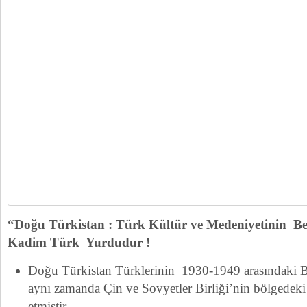
“Doğu Türkistan : Türk Kültür ve Medeniyetinin Beş
Kadim Türk Yurdudur !
Doğu Türkistan Türklerinin 1930-1949 arasındaki B
aynı zamanda Çin ve Sovyetler Birliği’nin bölgedeki 
etmiştir.