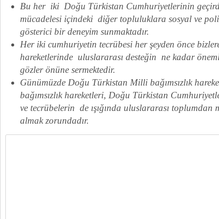
Bu her iki Doğu Türkistan Cumhuriyetlerinin geçirdi
mücadelesi içindeki diğer topluluklara sosyal ve poli
gösterici bir deneyim sunmaktadır.
Her iki cumhuriyetin tecrübesi her şeyden önce bizler
hareketlerinde uluslararası desteğin ne kadar öne
gözler önüne sermektedir.
Günümüzde Doğu Türkistan Milli bağımsızlık hareketi
bağımsızlık hareketleri, Doğu Türkistan Cumhuriyetle
ve tecrübelerin de ışığında uluslararası toplumdan m
almak zorundadır.