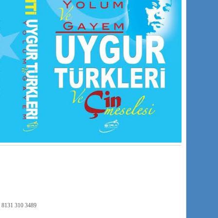
9 8131 310 3489