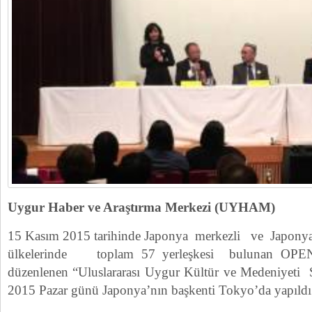
Uygur Haber ve Araştırma Merkezi (UYHAM)
15 Kasım 2015 tarihinde Japonya merkezli ve Japonya’
ülkelerinde toplam 57 yerleşkesi bulunan OPEN Ü
düzenlenen “Uluslararası Uygur Kültür ve Medeniye
2015 Pazar günü Japonya’nın başkenti Tokyo’da yapıldı