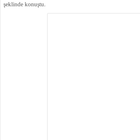
şeklinde konuştu.