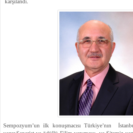
karşılandı.
Sempozyum’un ilk konuşmacısı Türkiye’nın İstanbul