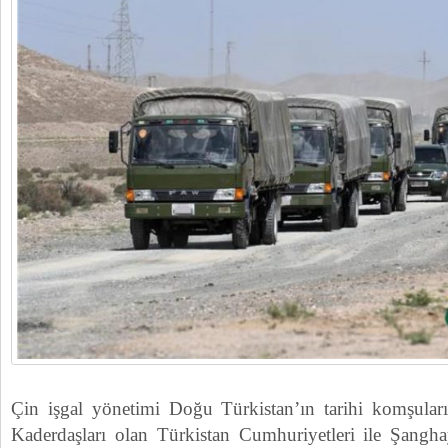
Çin işgal yönetimi Doğu Türkistan’ın tarihi komşuları,
Kaderdaşları olan Türkistan Cumhuriyetleri ile Şangha