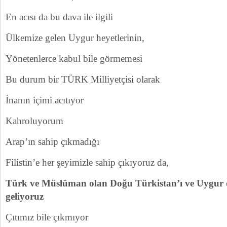
En acısı da bu dava ile ilgili
Ülkemize gelen Uygur heyetlerinin,
Yönetenlerce kabul bile görmemesi
Bu durum bir TÜRK Milliyetçisi olarak
İnanın içimi acıtıyor
Kahroluyorum
Arap’ın sahip çıkmadığı
Filistin’e her şeyimizle sahip çıkıyoruz da,
Türk ve Müslüman olan Doğu Türkistan’ı ve Uygur 
geliyoruz
Çıtımız bile çıkmıyor