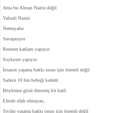
Ama bu Alman Nazisi değil
Yahudi Nazisi
Netenyahu
Savaşmıyor
Resmen katliam yapıyor
Soykırım yapıyor
İnsanın yaşama hakkı onun için önemli değil
Sadece 10 bin bebeği katletti
Böylesine gözü dünmüş bir katil
Elinde silah olmayan,
Sivilin yaşama hakkı onun için önemli değil