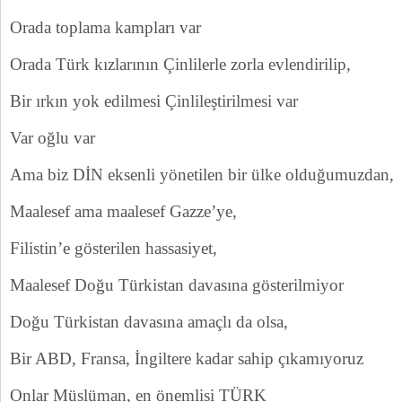
Orada toplama kampları var
Orada Türk kızlarının Çinlilerle zorla evlendirilip,
Bir ırkın yok edilmesi Çinlileştirilmesi var
Var oğlu var
Ama biz DİN eksenli yönetilen bir ülke olduğumuzdan,
Maalesef ama maalesef Gazze’ye,
Filistin’e gösterilen hassasiyet,
Maalesef Doğu Türkistan davasına gösterilmiyor
Doğu Türkistan davasına amaçlı da olsa,
Bir ABD, Fransa, İngiltere kadar sahip çıkamıyoruz
Onlar Müslüman, en önemlisi TÜRK