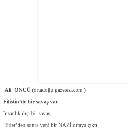
Ali ÖNCÜ (
ortadoğu gazetesi.com
)
Filistin’de bir savaş var
İnsanlık dışı bir savaş
Hitler’den sonra yeni bir NAZİ ortaya çıktı