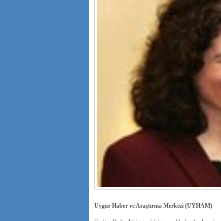
Uygur Haber ve Araştırma Merkezi (UYHAM)