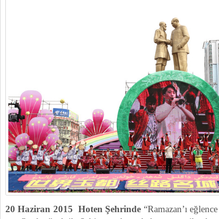
20 Haziran 2015 Hoten Şehrinde
“Ramazan’ı eğlence i