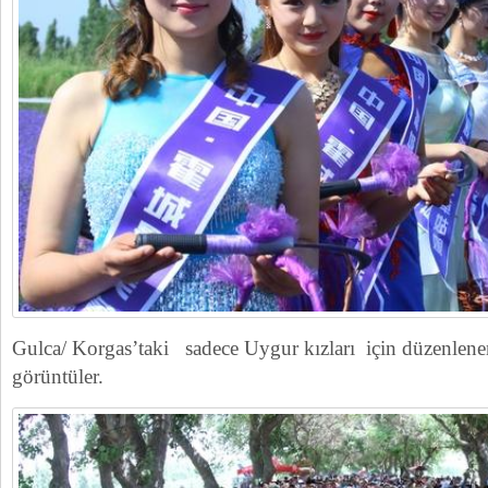
Gulca/ Korgas’taki sadece Uygur kızları için düzenlene
görüntüler.