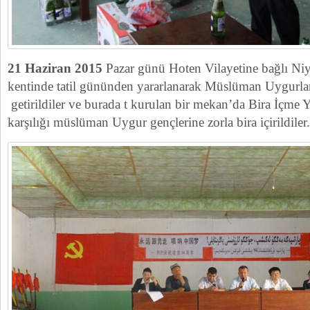
21 Haziran 2015
Pazar günü Hoten Vilayetine bağlı Niy
kentinde tatil gününden yararlanarak Müslüman Uygurlar
getirildiler ve burada t kurulan bir mekan’da Bira İçme Ya
karşılığı müslüman Uygur gençlerine zorla bira içirildiler.