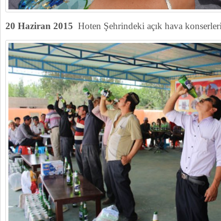
20 Haziran 2015
Hoten Şehrindeki açık hava konserleri