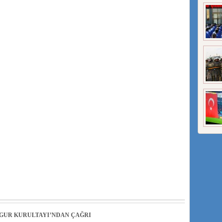
GUR KURULTAYI’NDAN ÇAĞRI