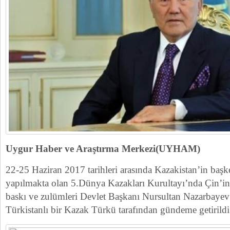
Uygur Haber ve Araştırma Merkezi(UYHAM)
22-25 Haziran 2017 tarihleri arasında Kazakistan’in başk
yapılmakta olan 5.Dünya Kazakları Kurultayı’nda Çin’i
baskı ve zulümleri Devlet Başkanı Nursultan Nazarbaye
Türkistanlı bir Kazak Türkü tarafından gündeme getirildi