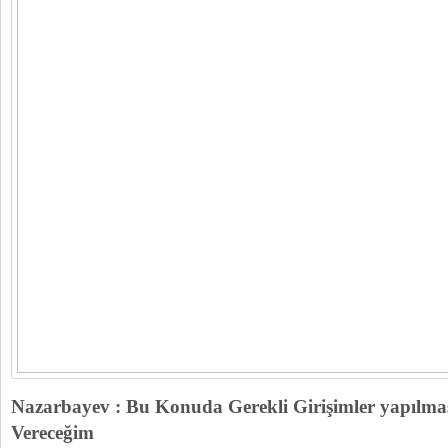
Nazarbayev : Bu Konuda Gerekli Girişimler yapılmas
Vereceğim