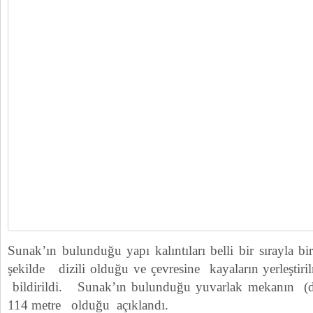
Sunak’ın bulunduğu yapı kalıntıları belli bir sırayla bi
şekilde dizili olduğu ve çevresine kayaların yerleşti
bildirildi. Sunak’ın bulunduğu yuvarlak mekanın (dai
114 metre olduğu açıklandı.