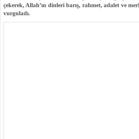
çekerek, Allah’ın dinleri barış, rahmet, adalet ve me
vurguladı.