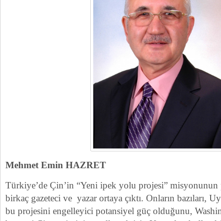
Mehmet Emin HAZRET
Türkiye’de Çin’in “Yeni ipek yolu projesi” misyonunun 
birkaç gazeteci ve yazar ortaya çıktı. Onların bazıları,
bu projesini engelleyici potansiyel güç olduğunu, Washi