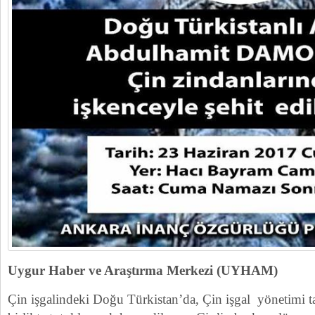
Uygur Haber ve Araştırma Merkezi (UYHAM)
Çin işgalindeki Doğu Türkistan’da, Çin işgal yönetimi tar