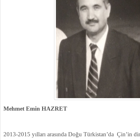
Mehmet Emin HAZRET
2013-2015 yılları arasında Doğu Türkistan’da Çin’in din