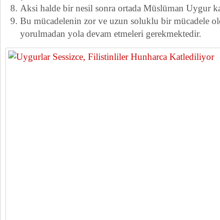
Aksi halde bir nesil sonra ortada Müslüman Uygur k
Bu mücadelenin zor ve uzun soluklu bir mücadele ol
yorulmadan yola devam etmeleri gerekmektedir.