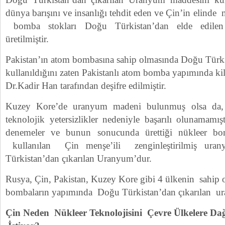
dünya barışını ve insanlığı tehdit eden ve Çin’in elind
bomba stokları Doğu Türkistan’dan elde edilen
üretilmiştir.
Pakistan’ın atom bombasına sahip olmasında Doğu Tür
kullanıldığını zaten Pakistanlı atom bomba yapımında kil
Dr.Kadir Han tarafından deşifre edilmiştir.
Kuzey Kore’de uranyum madeni bulunmuş olsa da,
teknolojik yetersizlikler nedeniyle başarılı olunamamı
denemeler ve bunun sonucunda ürettiği nükleer
kullanılan Çin menşe’ili zenginleştirilmiş 
Türkistan’dan çıkarılan Uranyum’dur.
Rusya, Çin, Pakistan, Kuzey Kore gibi 4 ülkenin sahip 
bombaların yapımında Doğu Türkistan’dan çıkarılan ur
Çin Neden Nükleer Teknolojisini Çevre Ülkelere D