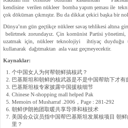
kendisine verilen nükleer bomba yapım şeması ile teknik
çok döküman çıkmıştır. Bu da dikkat çekici başka bir nok
Dünya’nın gün geçtikçe nükleer savaş tehlikesi altına g
belirtmek zorundayız. Çin komünist Partisi yönetimi, 
uzatmak için, nükleer teknolojiyi ihtiyaç duyduğu ü
kullanarak dağıtmaktan asla vaaz geçmeyecektir.
Kaynaklar:
个中国女人为何帮朝鲜搞核武？
巴基斯坦和朝鲜的核武器是不是中国帮助下才有
巴基斯坦核专家披露中国援核细节
Chinese N-shopping mall helped Pak
Memoirs of Musharraf .2006，Page : 281-292
朝鲜伊朗抱团取暖共享导弹和核技术
美国会众议员指中国帮巴基斯坦发展核项目 朝
里？