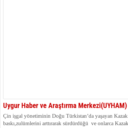
Uygur Haber ve Araştırma Merkezi(UYHAM)
Çin işgal yönetiminin Doğu Türkistan’da yaşayan Kazak 
baskı,zulümlerini arttırarak sürdürdüğü ve onlarca Kaza