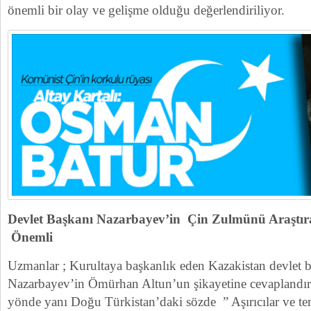
önemli bir olay ve gelişme olduğu değerlendiriliyor.
Devlet Başkanı Nazarbayev’in Çin Zulmünü Araştıra
Önemli
Uzmanlar ; Kurultaya başkanlık eden Kazakistan devlet 
Nazarbayev’in Ömürhan Altun’un şikayetine cevaplandırır
yönde yanı Doğu Türkistan’daki sözde ” Aşırıcılar ve ter