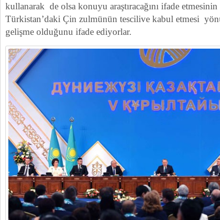
kullanarak de olsa konuyu araştıracağını ifade etmesini
Türkistan’daki Çin zulmünün tescilive kabul etmesi yö
gelişme olduğunu ifade ediyorlar.