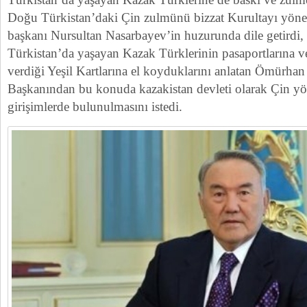
Doğu Türkistan’daki Çin zulmünü bizzat Kurultayı yöne
başkanı Nursultan Nasarbayev’in huzurunda dile getirdi
Türkistan’da yaşayan Kazak Türklerinin pasaportlarına v
verdiği Yeşil Kartlarına el koyduklarını anlatan Ömürhan
Başkanından bu konuda kazakistan devleti olarak Çin yö
girişimlerde bulunulmasını istedi.